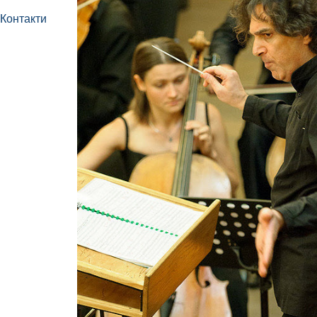
Контакти