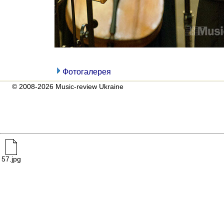
Фотогалерея
© 2008-2026 Music-review Ukraine
57.jpg