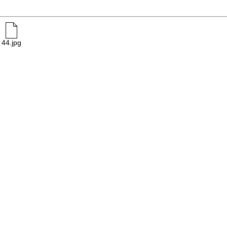
44.jpg