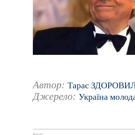
Автор:
Тарас ЗДОРОВИ
Джерело:
Україна молод
Інші: