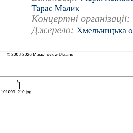
Тарас Малик
Концертні організації:
Джерело:
Хмельницька о
© 2008-2026 Music-review Ukraine
101003_210.jpg