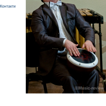
Контакти