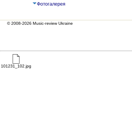
Фотогалерея
© 2008-2026 Music-review Ukraine
101231_102.jpg