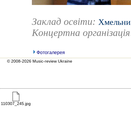
Заклад освіти:
Хмельниц
Концертна організаці
Фотогалерея
© 2008-2026 Music-review Ukraine
110307_245.jpg