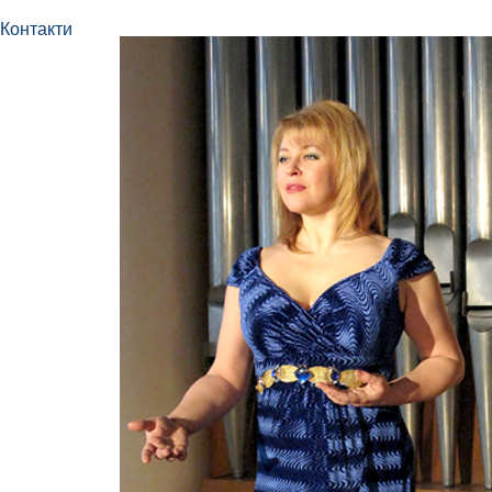
Контакти