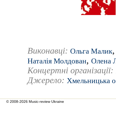
Виконавці:
Ольга Малик
,
Наталія Молдован
Олена 
Концертні організації:
Джерело:
Хмельницька о
© 2008-2026 Music-review Ukraine