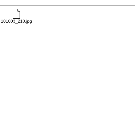
101003_210.jpg