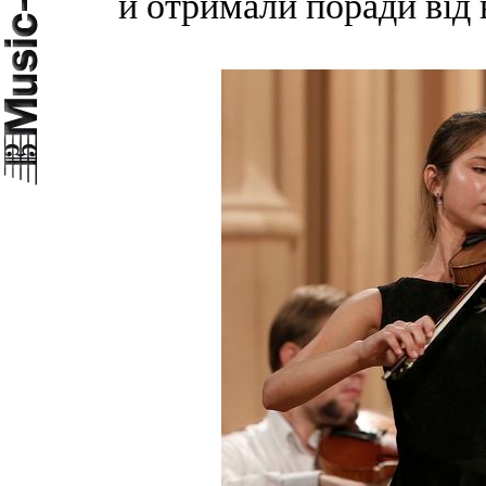
й отримали поради від 