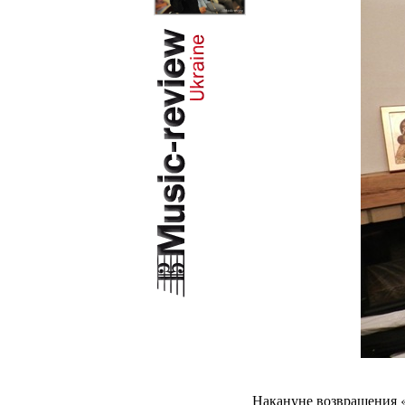
Накануне возвращения «