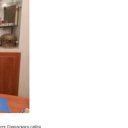
ту Городского сайта