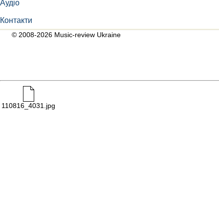
Аудіо
Контакти
© 2008-2026 Music-review Ukraine
110816_4031.jpg