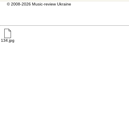
© 2008-2026 Music-review Ukraine
134.jpg