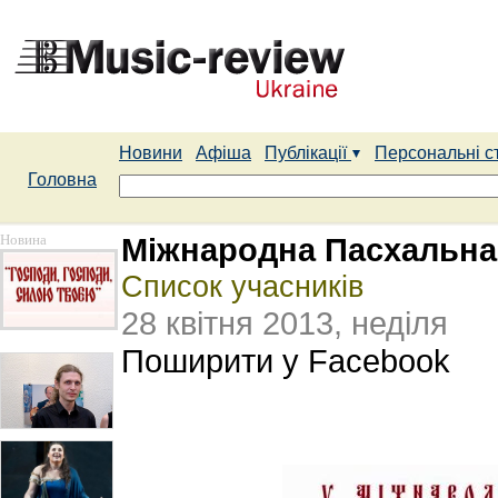
Новини
Афіша
Публікації
Персональні с
Головна
Новина
Міжнародна Пасхальна
Список учасників
28 квітня 2013, неділя
Поширити у Facebook