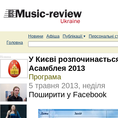
Новини
Афіша
Публікації
Персональні с
Головна
Новина
У Києві розпочинаєтьс
Асамблея 2013
Програма
5 травня 2013, неділя
Поширити у Facebook