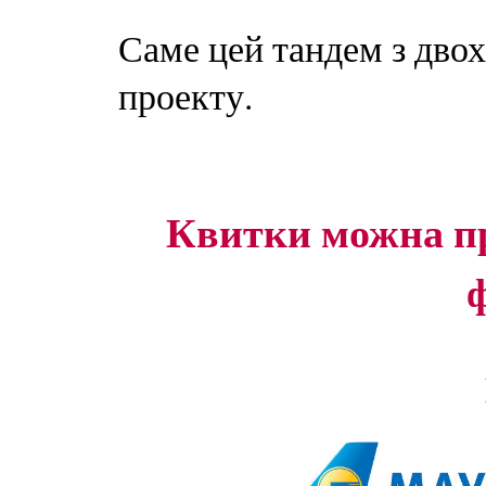
Саме цей тандем з двох
проекту.
Квитки можна при