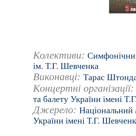
Колективи:
Симфонічний
ім. Т.Г. Шевченка
Виконавці:
Тарас Штонд
Концертні організації
та балету України імені Т.
Джерело:
Національний 
України імені Т.Г. Шевчен