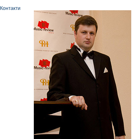
Контакти