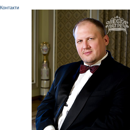
Контакти