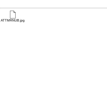
ATTMRNUB.jpg