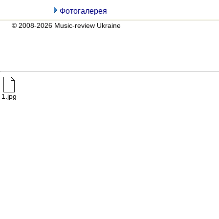
Фотогалерея
© 2008-2026 Music-review Ukraine
1.jpg