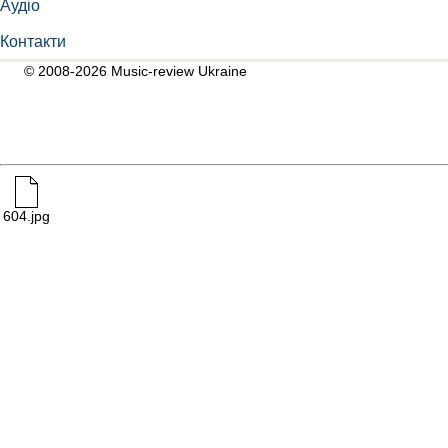
Аудіо
Контакти
© 2008-2026 Music-review Ukraine
604.jpg