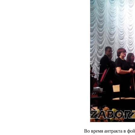
Во время антракта в фо