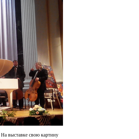
 На выставке свою картину