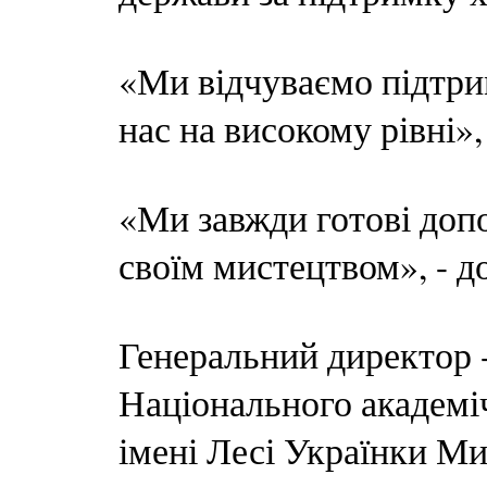
«Ми відчуваємо підтрим
нас на високому рівні»,
«Ми завжди готові доп
своїм мистецтвом», - до
Генеральний директор 
Національного академіч
імені Лесі Українки Ми