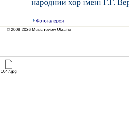
народний хор імені Г.Г. Ве
Фотогалерея
© 2008-2026 Music-review Ukraine
1047.jpg