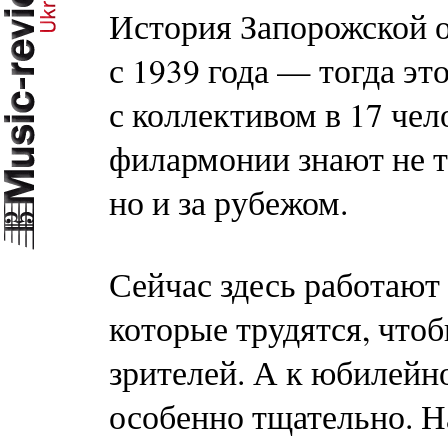
История Запорожской 
с 1939 года — тогда эт
с коллективом в 17 чело
филармонии знают не т
но и за рубежом.
Сейчас здесь работают 
которые трудятся, чтоб
зрителей. А к юбилейн
особенно тщательно. Н