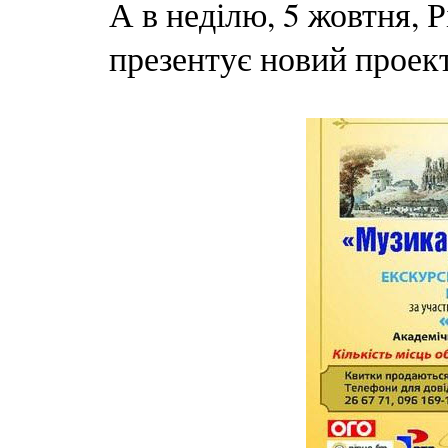
А в неділю, 5 жовтня, 
презентує новий проект