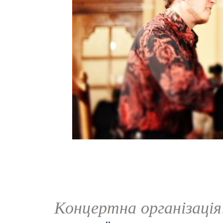
Концертна організаці