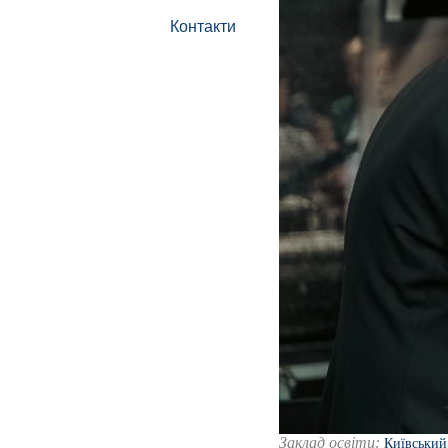
Контакти
Заклад освіти:
Київський 