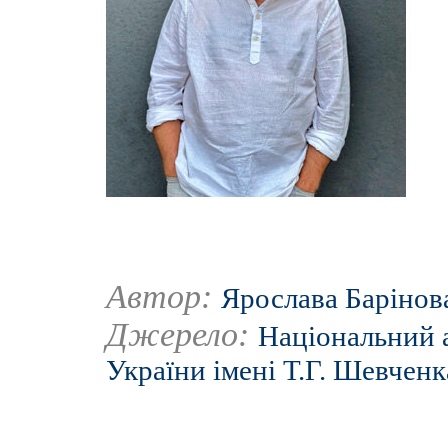
Автор:
Ярослава Барінов
Джерело:
Національний а
України імені Т.Г. Шевченк