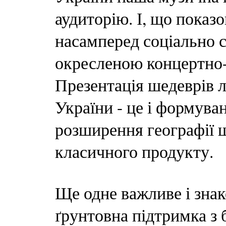
аудиторію. І, що показо
насамперед соціально с
окресленою концертно-
Презентація шедеврів л
України - це і формуван
розширення географії 
класичного продукту.
Ще одне важливе і знак
ґрунтовна підтримка з 