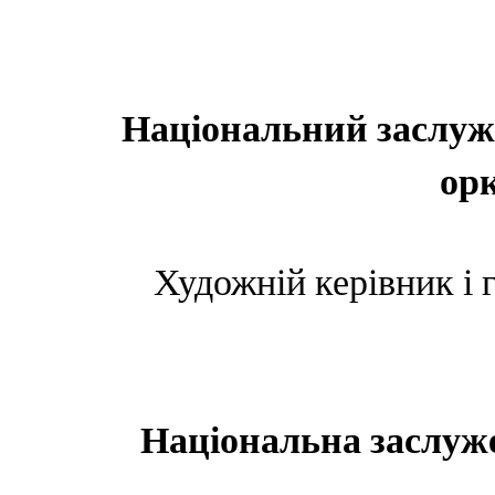
Національний заслуж
ор
Художній керівник і
Національна заслуж