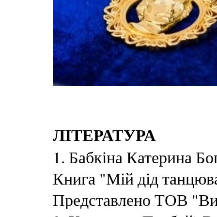
ЛІТЕРАТУРА
1. Бабкіна Катерина Бо
Книга "Мій дід танцюва
Представлено ТОВ "Ви