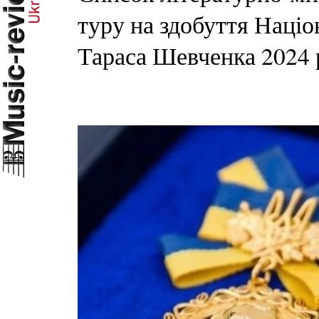
туру на здобуття Націо
Тараса Шевченка 2024 