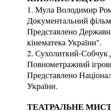
1. Мула Володимир Ром
Документальний фільм
Представлено Державн
кінематека України".
2. Сухолиткий-Собчук
Повнометражний ігров
Представлено Націонал
України.
ТЕАТРАЛЬНЕ МИС