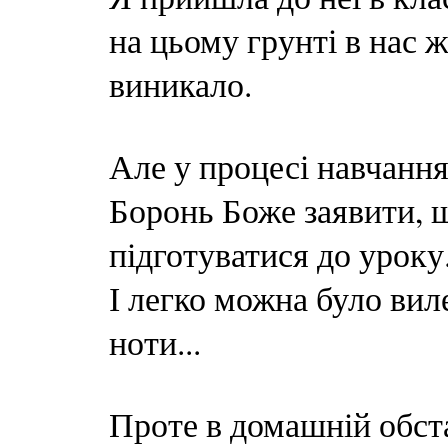
на цьому грунті в нас 
виникало.
Але у процесі навчання
Боронь Боже заявити, щ
підготуватися до уроку
І легко можна було виле
ноти...
Проте в домашній обст