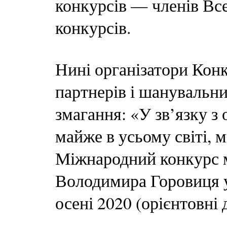
конкурсів — членів Все
конкурсів.
Нині організатори Кон
партнерів і шанувальни
змагання: «У зв’язку з 
майже в усьому світі, 
Міжнародний конкурс м
Володимира Горовиця у
осені 2020 (орієнтовні