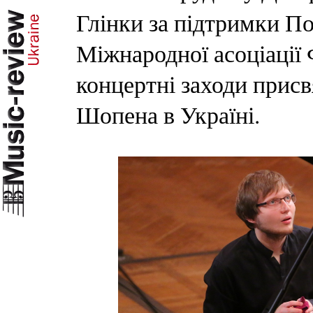
Глінки за підтримки По
Міжнародної асоціації 
концертні заходи присв
Шопена в Україні.