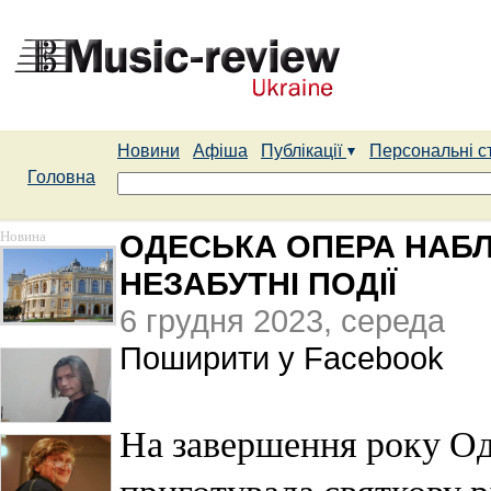
Новини
Афіша
Публікації
Персональні с
Головна
Новина
ОДЕСЬКА ОПЕРА НАБ
НЕЗАБУТНІ ПОДІЇ
6 грудня 2023, середа
Поширити у Facebook
На завершення року Од