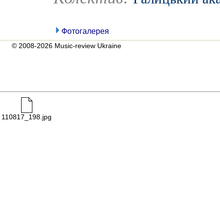
Фотогалерея
© 2008-2026 Music-review Ukraine
110817_198.jpg