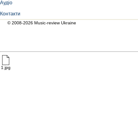
Аудіо
Контакти
© 2008-2026 Music-review Ukraine
1.jpg