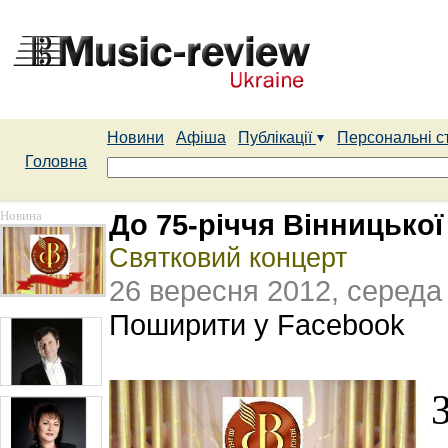
Новини
Афіша
Публікації
Персональні с
Головна
Новина
До 75-річчя Вінницької
Святковий концерт
26 вересня 2012, середа
Поширити у Facebook