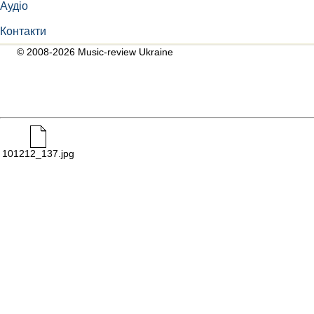
Аудіо
Контакти
© 2008-2026 Music-review Ukraine
101212_137.jpg