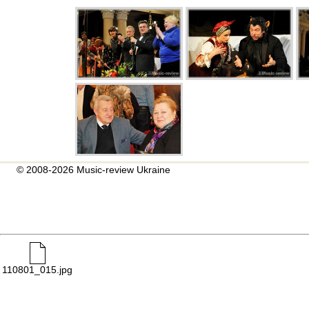
© 2008-2026 Music-review Ukraine
110801_015.jpg