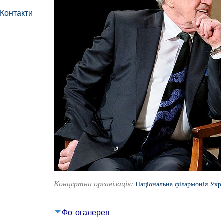
Контакти
Концертна організація:
Національна філармонія Укр
Фотогалерея