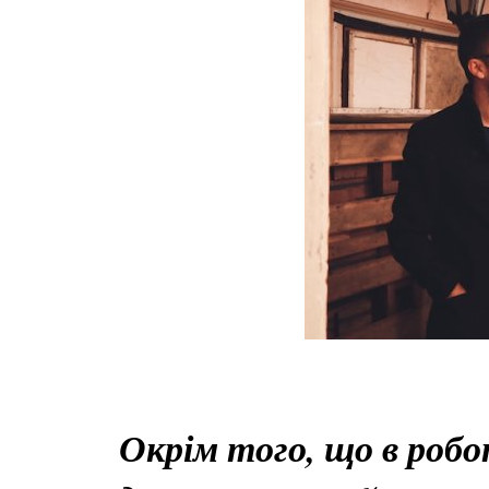
Окрім того, що в робот