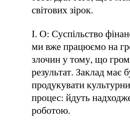
світових зірок.
І. О: Суспільство фінан
ми вже працюємо на гр
злочин у тому, що гром
результат. Заклад має 
продукувати культурни
процес: йдуть надходже
роботою.