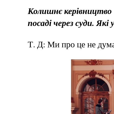
Колишнє керівництво
посаді через суди. Які
Т. Д: Ми про це не дум