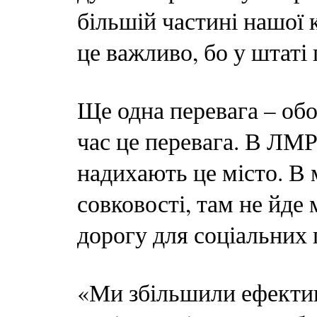
більшій частині нашої 
це важливо, бо у штаті
Ще одна перевага – обо
час це перевага. В ЛМ
надихають це місто. В 
совковості, там не йде 
дорогу для соціальних 
«Ми збільшили ефектив