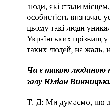
люди, які стали місцем
особистість визначає у
цьому такі люди уникал
Українських прізвищ у 
таких людей, на жаль, 
Чи є такою людиною 
залу Юліан Винницьк
Т. Д: Ми думаємо, що д