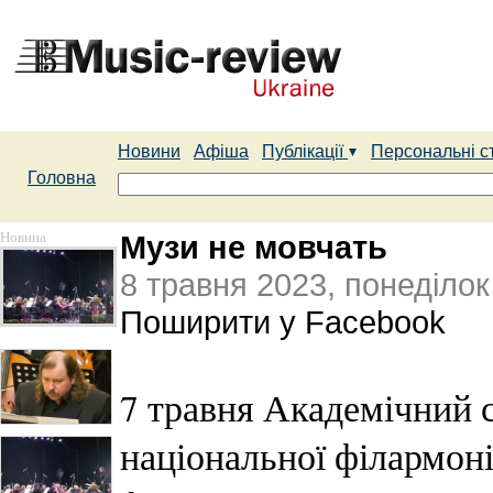
Новини
Афіша
Публікації
Персональні с
Головна
Новина
Музи не мовчать
8 травня 2023, понеділок
Поширити у Facebook
7 травня Академічний 
національної філармоні