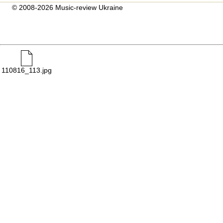
© 2008-2026 Music-review Ukraine
110816_113.jpg