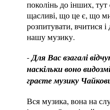
поколінь до інших, тут
щасливі, що це є, що м
розпитувати, вчитися і 
нашу музику.
Для Вас взагалі відчу
-
наскільки воно видозм
граєте музику Чайков
Вся музика, вона на слу