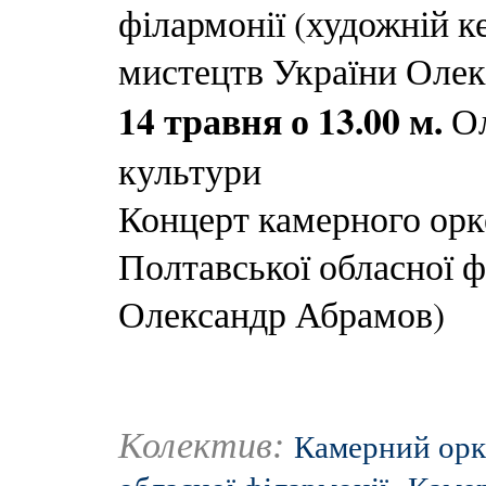
філармонії (художній к
мистецтв України Олек
14 травня о 13.00 м.
Ол
культури
Концерт камерного орк
Полтавської обласної ф
Олександр Абрамов)
Колектив:
Камерний орк