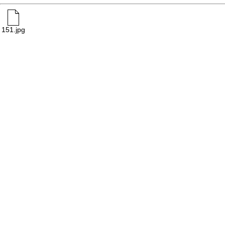
151.jpg