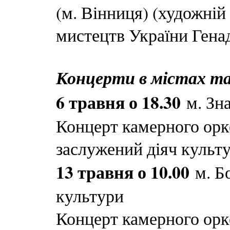
(м. Вінниця) (художній
мистецтв України Гена
Концерти в містах та
6 травня о 18.30
м. Зна
Концерт камерного орк
заслужений діяч культ
13 травня о 10.00
м. Б
культури
Концерт камерного орк