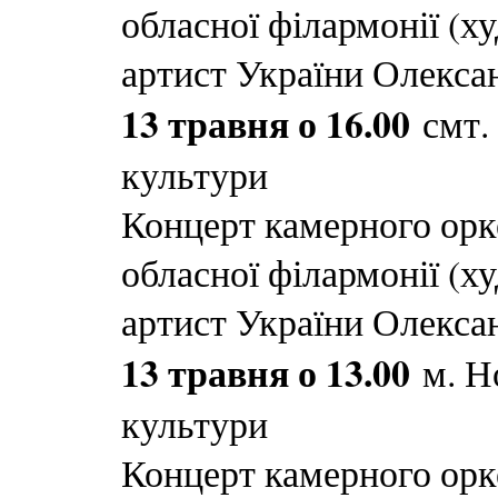
обласної філармонії (х
артист України Олекса
13 травня о 16.00
смт.
культури
Концерт камерного орк
обласної філармонії (х
артист України Олекса
13 травня о 13.00
м. Н
культури
Концерт камерного орк