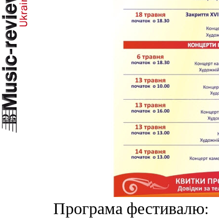
Програма фестивалю: