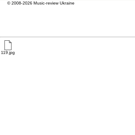
© 2008-2026 Music-review Ukraine
119.jpg