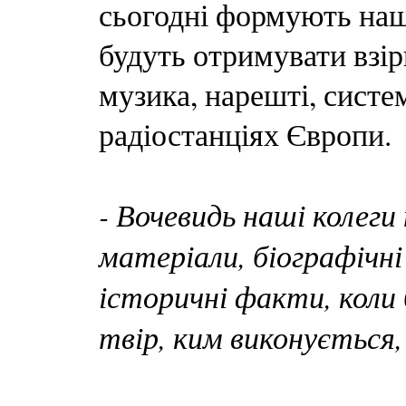
сьогодні формують наш
будуть отримувати взір
музика, нарешті, систе
радіостанціях Європи.
- Вочевидь наші колеги
матеріали, біографічні
історичні факти, коли
твір, ким виконується