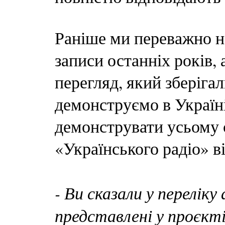
Раніше ми переважно на
записи останніх років,
перегляд, який зберігал
демонструємо в Україні
демонструвати усьому 
«Українського радіо» в
- Ви сказали у переліку
представлені у проєкт