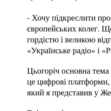
- Хочу підкреслити про
європейських колег. Ще
гордістю і великою від
«Українське радіо» і «Р
Цьогоріч основна тема 
це цифрові платформи, 
який я представив у Же